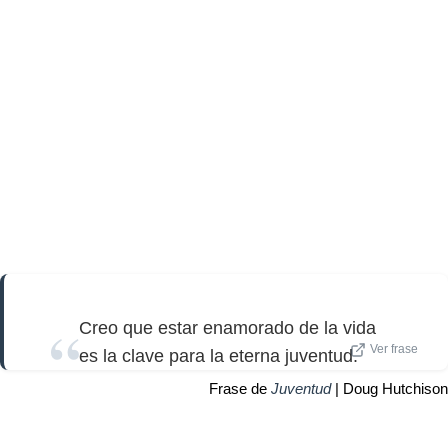
Creo que estar enamorado de la vida
Ver frase
es la clave para la eterna juventud.
Frase de
Juventud
| Doug Hutchison