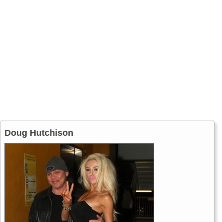
Doug Hutchison