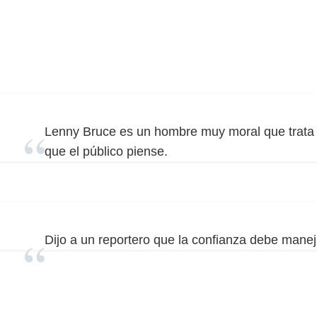
Lenny Bruce es un hombre muy moral que trata 
que el público piense.
Dijo a un reportero que la confianza debe manej