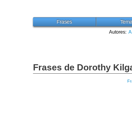
Frases
Tem
Autores:
A
Frases de Dorothy Kilg
Fr