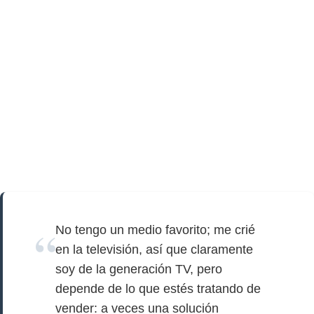
No tengo un medio favorito; me crié
en la televisión, así que claramente
soy de la generación TV, pero
depende de lo que estés tratando de
vender: a veces una solución