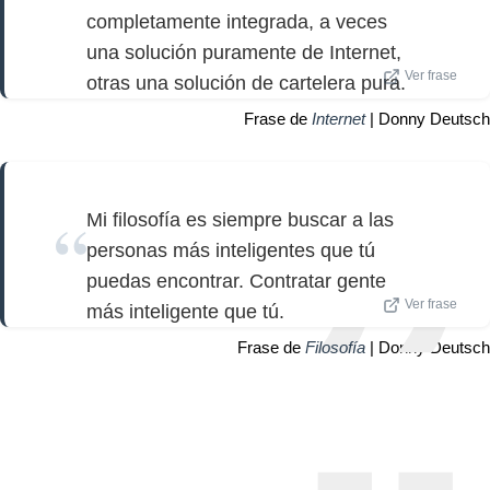
completamente integrada, a veces
una solución puramente de Internet,
Ver frase
otras una solución de cartelera pura.
Frase de
Internet
| Donny Deutsch
Mi filosofía es siempre buscar a las
personas más inteligentes que tú
puedas encontrar. Contratar gente
Ver frase
más inteligente que tú.
Frase de
Filosofía
| Donny Deutsch