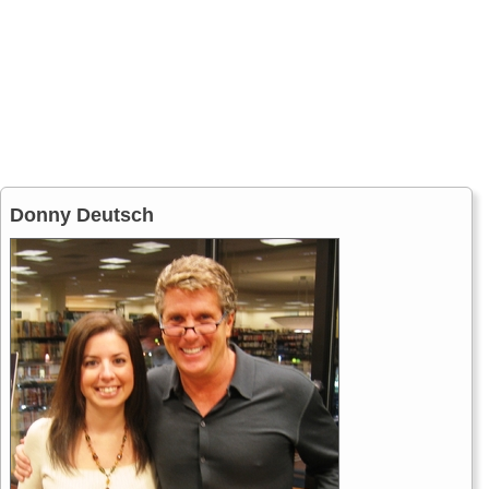
Donny Deutsch