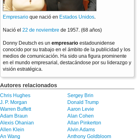
Empresario
que nació en
Estados Unidos
.
Nació el
22 de noviembre
de 1957. (68 años)
Donny Deutsch es un
empresario
estadounidense
conocido por su trabajo en el ámbito de la publicidad y los
medios de comunicación. Ha sido una figura prominente
en el mundo empresarial, destacándose por su liderazgo y
visión estratégica.
Autores relacionados
Chris Hughes
Sergey Brin
J. P. Morgan
Donald Trump
Warren Buffett
Aaron Levie
Adam Braun
Alan Cohen
Alexis Ohanian
Allan Pinkerton
Allen Klein
Alvin Adams
An Wang
Anthony Goldbloom