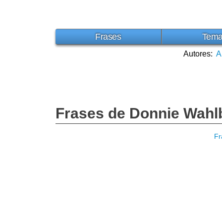
Frases
Tem
Autores:
A
Frases de Donnie Wahl
Fr