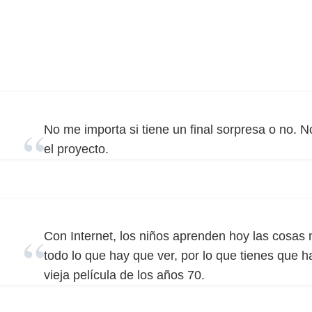
No me importa si tiene un final sorpresa o no. 
el proyecto.
Con Internet, los niños aprenden hoy las cosas 
todo lo que hay que ver, por lo que tienes que 
vieja película de los años 70.