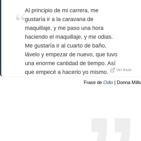
Al principio de mi carrera, me
gustaría ir a la caravana de
maquillaje, y me paso una hora
haciendo el maquillaje, y me odias.
Me gustaría ir al cuarto de baño,
lávelo y empezar de nuevo, que tuvo
una enorme cantidad de tiempo. Así
Ver frase
que empecé a hacerlo yo mismo.
Frase de
Odio
| Donna Mills