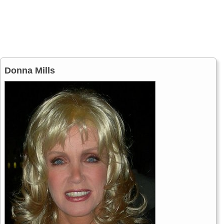
Donna Mills