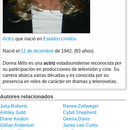
Actriz
que nació en
Estados Unidos
.
Nació el
11 de diciembre
de 1942. (83 años)
Donna Mills es una
actriz
estadounidense reconocida por
su participación en producciones de televisión y cine. Su
carrera abarca varias décadas y es conocida por su
presencia en roles de carácter en dramas y telenovelas.
Autores relacionados
Julia Roberts
Renee Zellweger
Ashley Judd
Cybill Shepherd
Diane Keaton
Geena Davis
Gillian Anderson
Jamie Lee Curtis