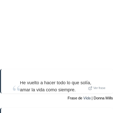
He vuelto a hacer todo lo que solía,
Ver frase
amar la vida como siempre.
Frase de
Vida
| Donna Mills