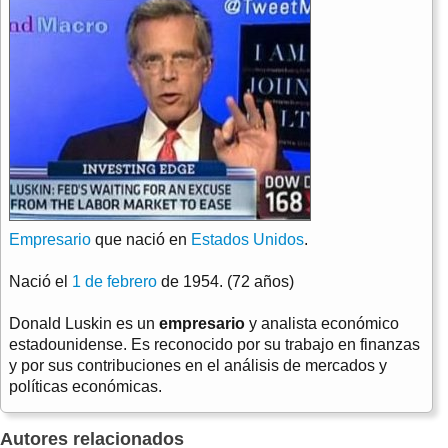
Empresario
que nació en
Estados Unidos
.
Nació el
1 de febrero
de 1954. (72 años)
Donald Luskin es un
empresario
y analista económico
estadounidense. Es reconocido por su trabajo en finanzas
y por sus contribuciones en el análisis de mercados y
políticas económicas.
Autores relacionados