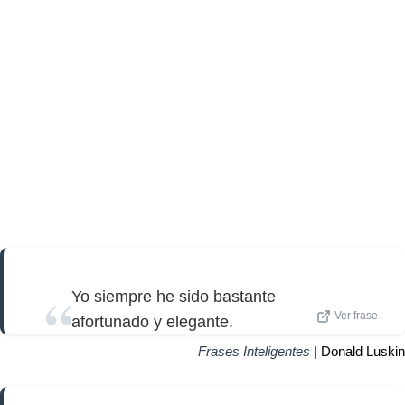
Yo siempre he sido bastante
Ver frase
afortunado y elegante.
Frases Inteligentes
| Donald Luskin