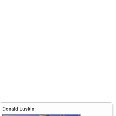
Donald Luskin