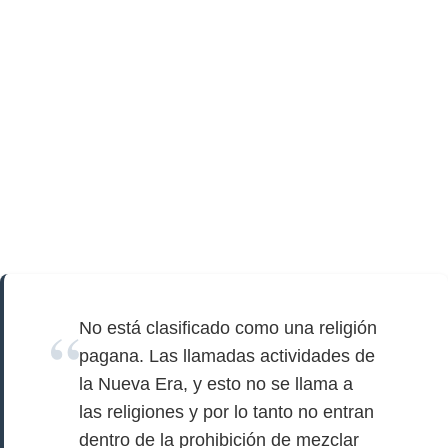
No está clasificado como una religión
pagana. Las llamadas actividades de
la Nueva Era, y esto no se llama a
las religiones y por lo tanto no entran
dentro de la prohibición de mezclar