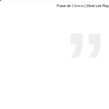
Frase de
Ciencia
| Dixie Lee Ray