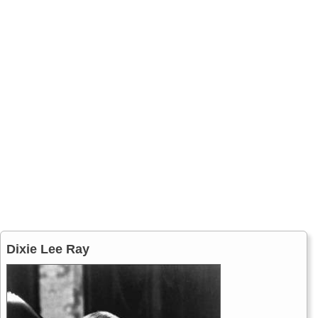
Dixie Lee Ray