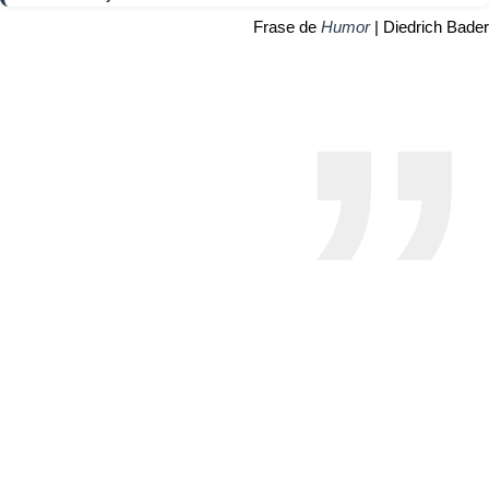
Frase de
Humor
| Diedrich Bader