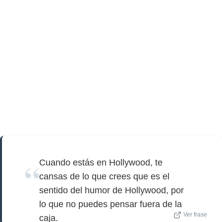
Cuando estás en Hollywood, te
cansas de lo que crees que es el
sentido del humor de Hollywood, por
lo que no puedes pensar fuera de la
Ver frase
caja.