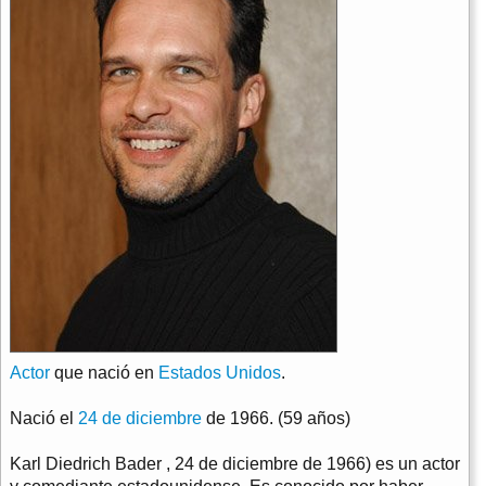
Actor
que nació en
Estados Unidos
.
Nació el
24 de diciembre
de 1966. (59 años)
Karl Diedrich Bader , 24 de diciembre de 1966) es un actor