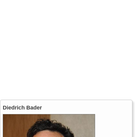
Diedrich Bader