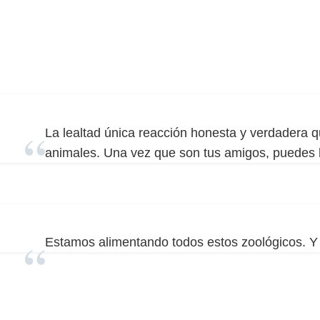
La lealtad única reacción honesta y verdadera 
animales. Una vez que son tus amigos, puedes
Estamos alimentando todos estos zoológicos. Y