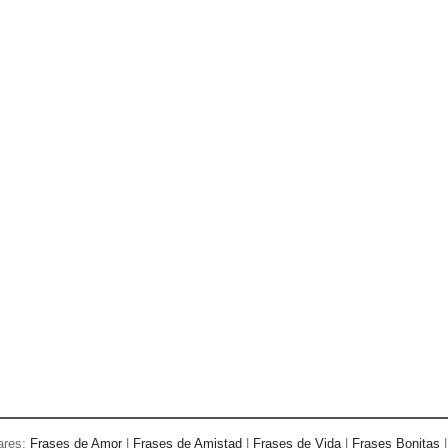
ares:
Frases de Amor
|
Frases de Amistad
|
Frases de Vida
|
Frases Bonitas