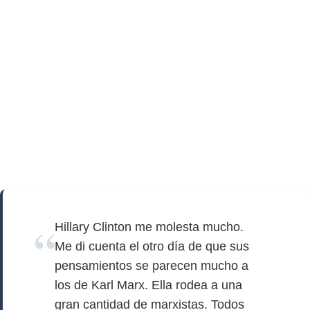
Hillary Clinton me molesta mucho.
Me di cuenta el otro día de que sus
pensamientos se parecen mucho a
los de Karl Marx. Ella rodea a una
gran cantidad de marxistas. Todos