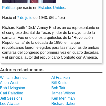
Político
que nació en
Estados Unidos
.
Nació el
7 de julio
de 1940. (86 años)
Richard Keith "Dick" Armey Phd es un ex representante en
el congreso distrital de Texas y líder de la mayoría de la
cámara . Fue uno de los arquitectos de la "Revolución
Republicana" de la década de 1990, en la que
republicanos fueron elegidos para las mayorías de ambas
cámaras del congreso por primera vez en cuatro décadas,
y el principal autor del republicano Contrato con América.
Autores relacionados
William Bennett
Al Franken
Allen West
Bill Kristol
Bob Livingston
Bob Taft
Carl Paladino
James Wilson
Jeff Sessions
Ken Mehlman
Lee Atwater
Richard Baker