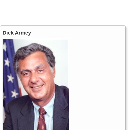
Dick Armey