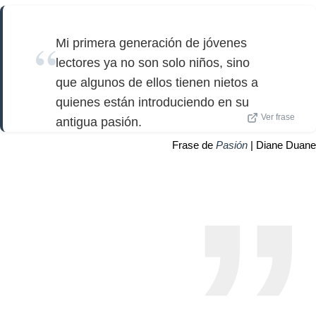
Mi primera generación de jóvenes
lectores ya no son solo niños, sino
que algunos de ellos tienen nietos a
quienes están introduciendo en su
Ver frase
antigua pasión.
Frase de
Pasión
| Diane Duane