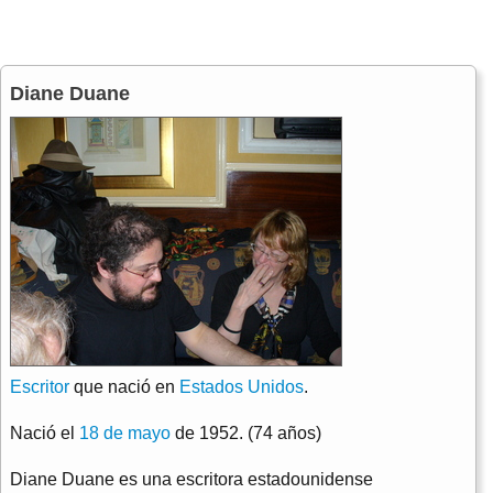
Diane Duane
Escritor
que nació en
Estados Unidos
.
Nació el
18 de mayo
de 1952. (74 años)
Diane Duane es una escritora estadounidense