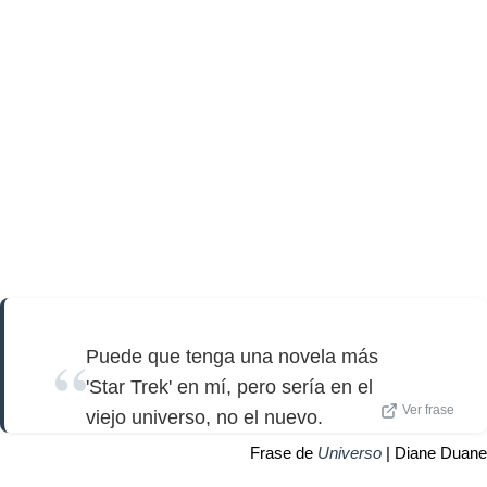
Puede que tenga una novela más
'Star Trek' en mí, pero sería en el
Ver frase
viejo universo, no el nuevo.
Frase de
Universo
| Diane Duane