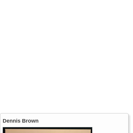
Dennis Brown