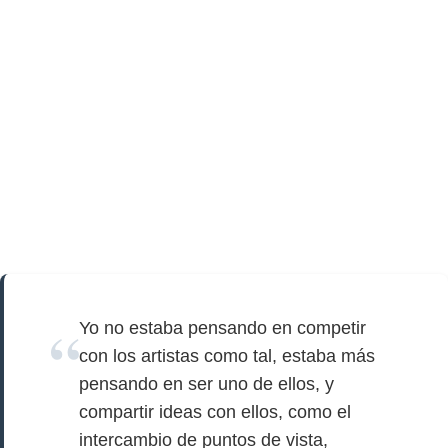
Yo no estaba pensando en competir
con los artistas como tal, estaba más
pensando en ser uno de ellos, y
compartir ideas con ellos, como el
intercambio de puntos de vista,