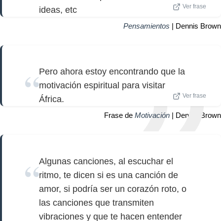
Ver frase
ideas, etc
Pensamientos
| Dennis Brown
Pero ahora estoy encontrando que la
motivación espiritual para visitar
Ver frase
África.
Frase de
Motivación
| Dennis Brown
Algunas canciones, al escuchar el
ritmo, te dicen si es una canción de
amor, si podría ser un corazón roto, o
las canciones que transmiten
vibraciones y que te hacen entender