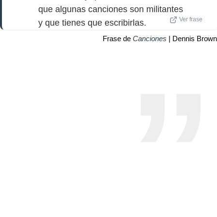
que algunas canciones son militantes
Ver frase
y que tienes que escribirlas.
Frase de
Canciones
| Dennis Brown