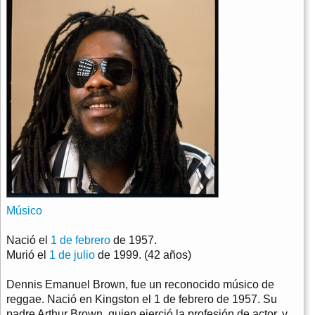
Músico
Nació el
1 de febrero
de 1957.
Murió el
1 de julio
de 1999. (42 años)
Dennis Emanuel Brown, fue un reconocido músico de
reggae. Nació en Kingston el 1 de febrero de 1957. Su
padre Arthur Brown, quien ejerció la profesión de actor, y