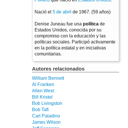
Nació el
5 de abril
de 1967. (59 años)
Denise Juneau fue una
política
de
Estados Unidos, conocida por su
compromiso con la educación y las
políticas sociales. Participó activamente
en la política estatal y en iniciativas
comunitarias.
Autores relacionados
William Bennett
Al Franken
Allen West
Bill Kristol
Bob Livingston
Bob Taft
Carl Paladino
James Wilson