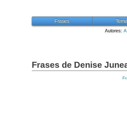
Frases
Tem
Autores:
A
Frases de Denise June
Fr