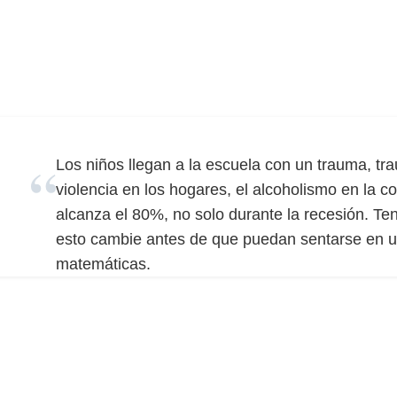
Los niños llegan a la escuela con un trauma, tra
violencia en los hogares, el alcoholismo en la 
alcanza el 80%, no solo durante la recesión. T
esto cambie antes de que puedan sentarse en u
matemáticas.