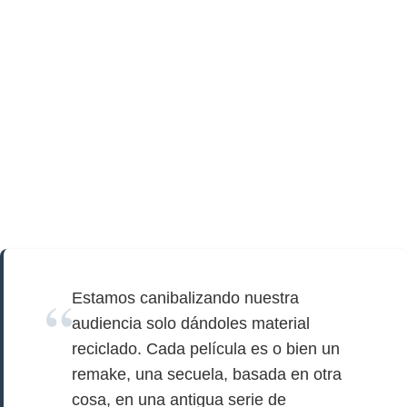
Estamos canibalizando nuestra
audiencia solo dándoles material
reciclado. Cada película es o bien un
remake, una secuela, basada en otra
cosa, en una antigua serie de