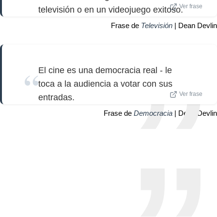
Ver frase
televisión o en un videojuego exitoso.
Frase de
Televisión
| Dean Devlin
El cine es una democracia real - le
toca a la audiencia a votar con sus
Ver frase
entradas.
Frase de
Democracia
| Dean Devlin