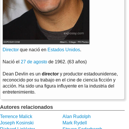
Director
que nació en
Estados Unidos
.
Nació el
27 de agosto
de 1962. (63 años)
Dean Devlin es un
director
y productor estadounidense,
reconocido por su trabajo en el cine de ciencia ficción y
acción. Ha sido una figura influyente en la industria del
entretenimiento.
Autores relacionados
Terrence Malick
Alan Rudolph
Joseph Kosinski
Mark Rydell