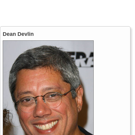
Dean Devlin