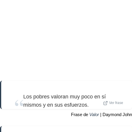
Los pobres valoran muy poco en sí
Ver frase
mismos y en sus esfuerzos.
Frase de
Valor
| Daymond John