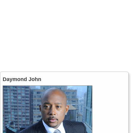
Daymond John