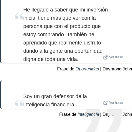
He llegado a saber que mi inversión
inicial tiene más que ver con la
persona que con el producto que
estoy comprando. También he
aprendido que realmente disfruto
dando a la gente una oportunidad
Ver frase
digna de toda una vida.
Frase de
Oportunidad
| Daymond John
Soy un gran defensor de la
Ver frase
inteligencia financiera.
Frase de
Inteligencia
| Daymond John