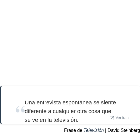
Una entrevista espontánea se siente
diferente a cualquier otra cosa que
Ver frase
se ve en la televisión.
Frase de
Televisión
| David Steinberg