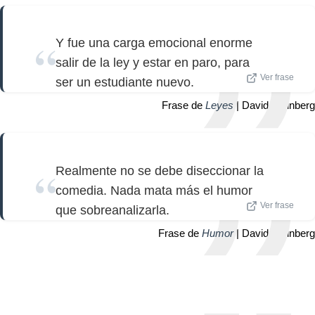
Y fue una carga emocional enorme
salir de la ley y estar en paro, para
Ver frase
ser un estudiante nuevo.
Frase de
Leyes
| David Steinberg
Realmente no se debe diseccionar la
comedia. Nada mata más el humor
Ver frase
que sobreanalizarla.
Frase de
Humor
| David Steinberg