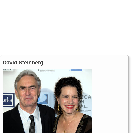
David Steinberg