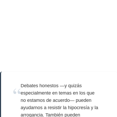
Debates honestos —y quizás
especialmente en temas en los que
no estamos de acuerdo— pueden
ayudarnos a resistir la hipocresía y la
arrogancia. También pueden