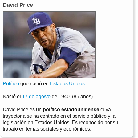
David Price
Político
que nació en
Estados Unidos
.
Nació el
17 de agosto
de 1940. (85 años)
David Price es un
político estadounidense
cuya
trayectoria se ha centrado en el servicio público y la
legislación en Estados Unidos. Es reconocido por su
trabajo en temas sociales y económicos.