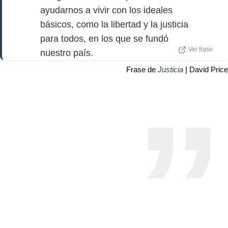
ayudarnos a vivir con los ideales
básicos, como la libertad y la justicia
para todos, en los que se fundó
Ver frase
nuestro país.
Frase de
Justicia
| David Price