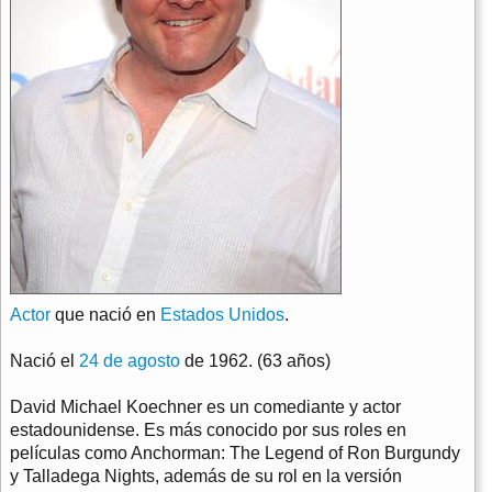
Actor
que nació en
Estados Unidos
.
Nació el
24 de agosto
de 1962. (63 años)
David Michael Koechner es un comediante y actor
estadounidense. Es más conocido por sus roles en
películas como Anchorman: The Legend of Ron Burgundy
y Talladega Nights, además de su rol en la versión