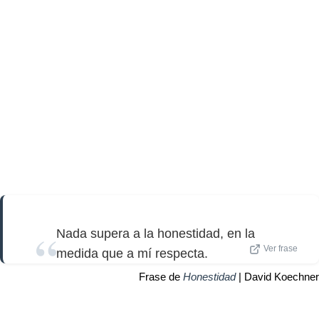
Nada supera a la honestidad, en la
Ver frase
medida que a mí respecta.
Frase de
Honestidad
| David Koechner