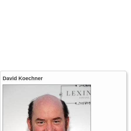
David Koechner