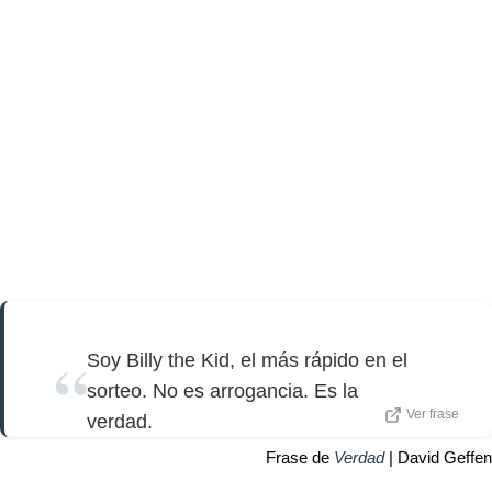
Soy Billy the Kid, el más rápido en el
sorteo. No es arrogancia. Es la
Ver frase
verdad.
Frase de
Verdad
| David Geffen