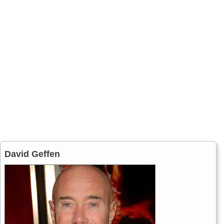
David Geffen