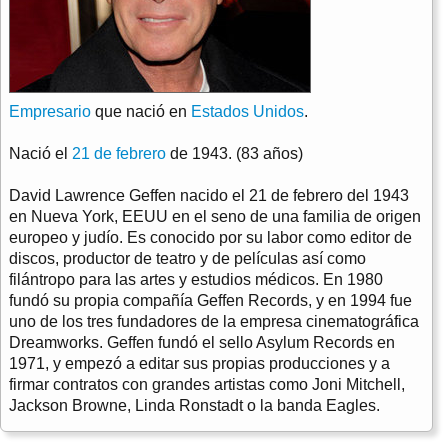
Empresario
que nació en
Estados Unidos
.
Nació el
21 de febrero
de 1943. (83 años)
David Lawrence Geffen nacido el 21 de febrero del 1943
en Nueva York, EEUU en el seno de una familia de origen
europeo y judío. Es conocido por su labor como editor de
discos, productor de teatro y de películas así como
filántropo para las artes y estudios médicos. En 1980
fundó su propia compañía Geffen Records, y en 1994 fue
uno de los tres fundadores de la empresa cinematográfica
Dreamworks. Geffen fundó el sello Asylum Records en
1971, y empezó a editar sus propias producciones y a
firmar contratos con grandes artistas como Joni Mitchell,
Jackson Browne, Linda Ronstadt o la banda Eagles.