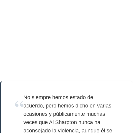
No siempre hemos estado de
acuerdo, pero hemos dicho en varias
ocasiones y públicamente muchas
veces que Al Sharpton nunca ha
aconsejado la violencia, aunque él se