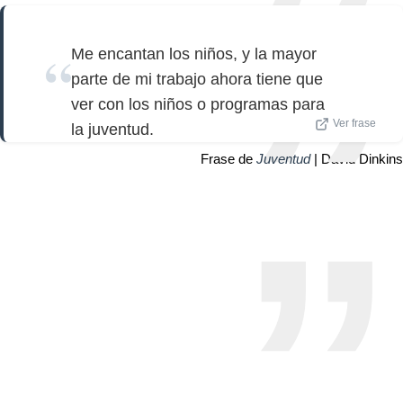
Me encantan los niños, y la mayor
parte de mi trabajo ahora tiene que
ver con los niños o programas para
Ver frase
la juventud.
Frase de
Juventud
| David Dinkins