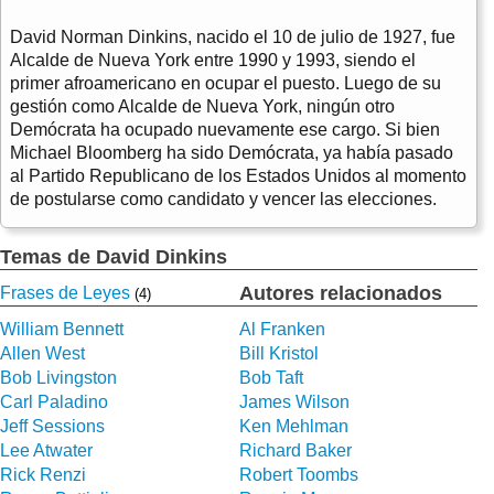
David Norman Dinkins, nacido el 10 de julio de 1927, fue
Alcalde de Nueva York entre 1990 y 1993, siendo el
primer afroamericano en ocupar el puesto. Luego de su
gestión como Alcalde de Nueva York, ningún otro
Demócrata ha ocupado nuevamente ese cargo. Si bien
Michael Bloomberg ha sido Demócrata, ya había pasado
al Partido Republicano de los Estados Unidos al momento
de postularse como candidato y vencer las elecciones.
Temas de David Dinkins
Autores relacionados
Frases de Leyes
(4)
William Bennett
Al Franken
Allen West
Bill Kristol
Bob Livingston
Bob Taft
Carl Paladino
James Wilson
Jeff Sessions
Ken Mehlman
Lee Atwater
Richard Baker
Rick Renzi
Robert Toombs