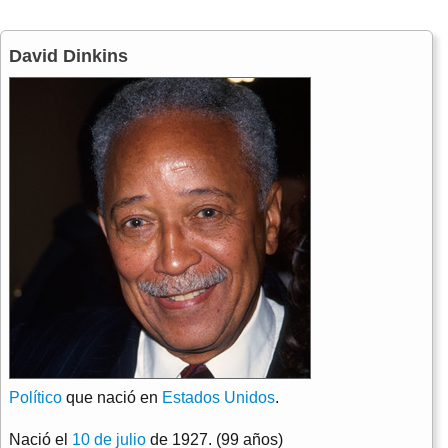
David Dinkins
Político
que nació en
Estados Unidos
.
Nació el
10 de julio
de 1927. (99 años)