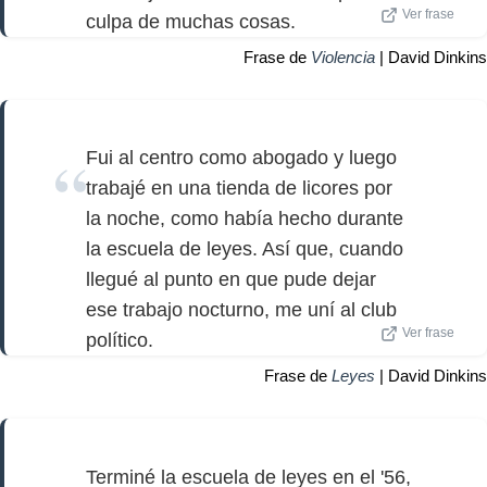
Ver frase
culpa de muchas cosas.
Frase de
Violencia
| David Dinkins
Fui al centro como abogado y luego
trabajé en una tienda de licores por
la noche, como había hecho durante
la escuela de leyes. Así que, cuando
llegué al punto en que pude dejar
ese trabajo nocturno, me uní al club
Ver frase
político.
Frase de
Leyes
| David Dinkins
Terminé la escuela de leyes en el '56,