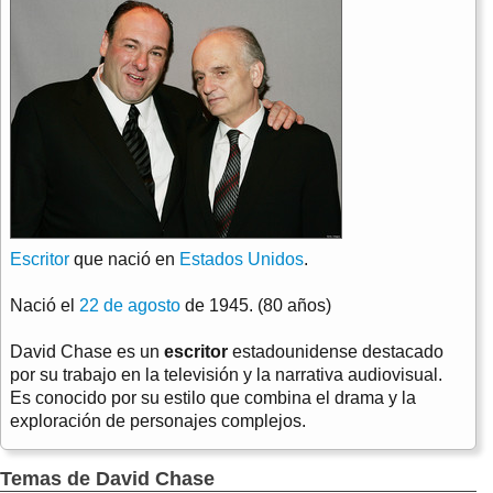
Escritor
que nació en
Estados Unidos
.
Nació el
22 de agosto
de 1945. (80 años)
David Chase es un
escritor
estadounidense destacado
por su trabajo en la televisión y la narrativa audiovisual.
Es conocido por su estilo que combina el drama y la
exploración de personajes complejos.
Temas de David Chase