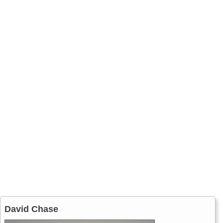
David Chase