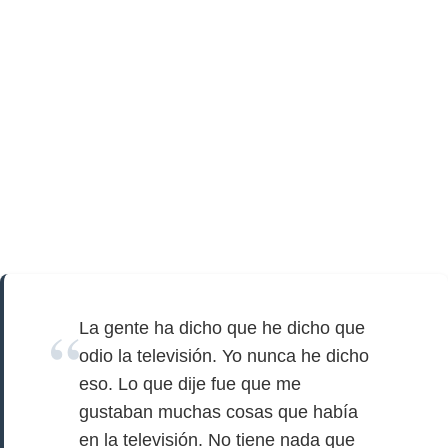
La gente ha dicho que he dicho que
odio la televisión. Yo nunca he dicho
eso. Lo que dije fue que me
gustaban muchas cosas que había
en la televisión. No tiene nada que