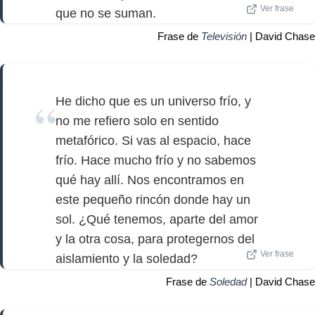
Ver frase
que no se suman.
Frase de
Televisión
| David Chase
He dicho que es un universo frío, y
no me refiero solo en sentido
metafórico. Si vas al espacio, hace
frío. Hace mucho frío y no sabemos
qué hay allí. Nos encontramos en
este pequeño rincón donde hay un
sol. ¿Qué tenemos, aparte del amor
y la otra cosa, para protegernos del
Ver frase
aislamiento y la soledad?
Frase de
Soledad
| David Chase