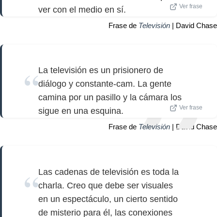
Ver frase
ver con el medio en sí.
Frase de
Televisión
| David Chase
La televisión es un prisionero de
diálogo y constante-cam. La gente
camina por un pasillo y la cámara los
Ver frase
sigue en una esquina.
Frase de
Televisión
| David Chase
Las cadenas de televisión es toda la
charla. Creo que debe ser visuales
en un espectáculo, un cierto sentido
de misterio para él, las conexiones