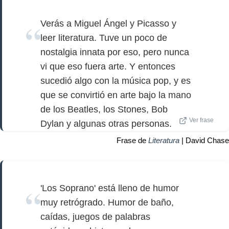
Verás a Miguel Ángel y Picasso y
leer literatura. Tuve un poco de
nostalgia innata por eso, pero nunca
vi que eso fuera arte. Y entonces
sucedió algo con la música pop, y es
que se convirtió en arte bajo la mano
de los Beatles, los Stones, Bob
Ver frase
Dylan y algunas otras personas.
Frase de
Literatura
| David Chase
'Los Soprano' está lleno de humor
muy retrógrado. Humor de baño,
caídas, juegos de palabras