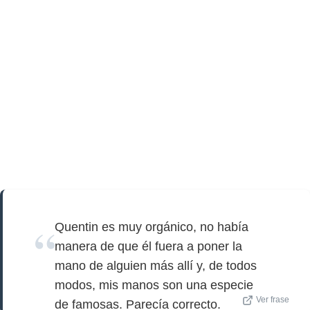
Quentin es muy orgánico, no había
manera de que él fuera a poner la
mano de alguien más allí y, de todos
modos, mis manos son una especie
Ver frase
de famosas. Parecía correcto.