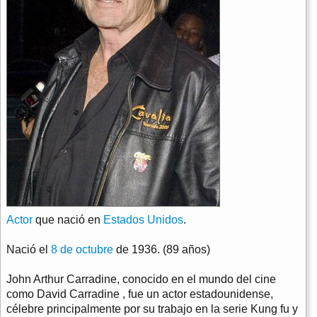
Actor
que nació en
Estados Unidos
.
Nació el
8 de octubre
de 1936. (89 años)
John Arthur Carradine, conocido en el mundo del cine
como David Carradine , fue un actor estadounidense,
célebre principalmente por su trabajo en la serie Kung fu y