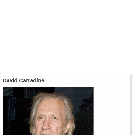
David Carradine