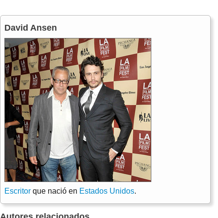
David Ansen
Escritor
que nació en
Estados Unidos
.
Autores relacionados