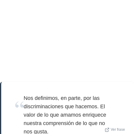
Nos definimos, en parte, por las
discriminaciones que hacemos. El
valor de lo que amamos enriquece
nuestra comprensión de lo que no
Ver frase
nos gusta.