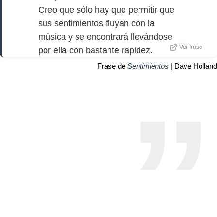
Creo que sólo hay que permitir que
sus sentimientos fluyan con la
música y se encontrará llevándose
Ver frase
por ella con bastante rapidez.
Frase de
Sentimientos
| Dave Holland