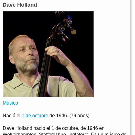
Dave Holland
Músico
Nació el
1 de octubre
de 1946. (79 años)
Dave Holland nació el 1 de octubre, de 1946 en
Wolverhampton, Staffordshire, Inglaterra. Es un músico de