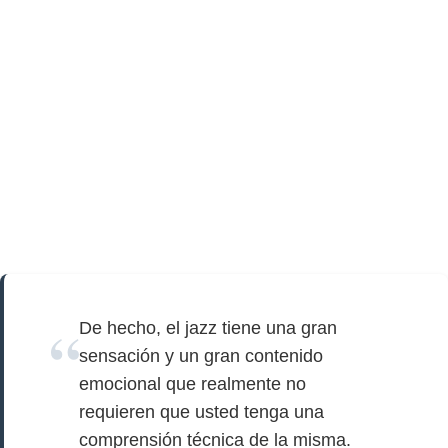
De hecho, el jazz tiene una gran
sensación y un gran contenido
emocional que realmente no
requieren que usted tenga una
comprensión técnica de la misma.