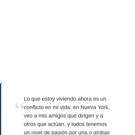
Lo que estoy viviendo ahora es un
conflicto en mi vida: en Nueva York,
veo a mis amigos que dirigen y a
otros que actúan, y todos tenemos
un nivel de pasión por una o ambas