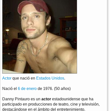
Actor
que nació en
Estados Unidos
.
Nació el
6 de enero
de 1976. (50 años)
Danny Pintauro es un
actor
estadounidense que ha
participado en producciones de teatro, cine y televisión,
destacándose en el ámbito del entretenimiento.