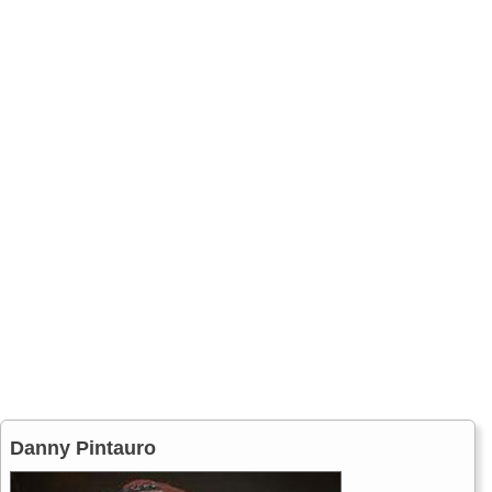
Danny Pintauro