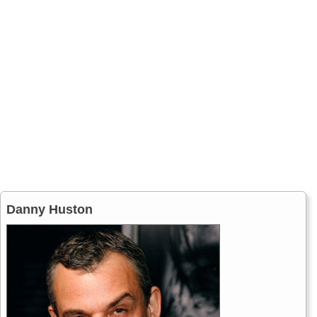
Danny Huston