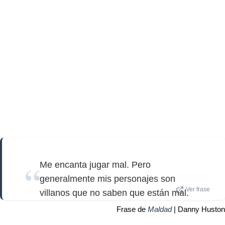
Me encanta jugar mal. Pero
generalmente mis personajes son
Ver frase
villanos que no saben que están mal.
Frase de
Maldad
| Danny Huston