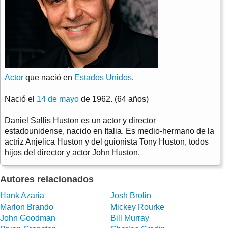
Actor
que nació en
Estados Unidos
.
Nació el
14 de mayo
de 1962. (64 años)
Daniel Sallis Huston es un actor y director
estadounidense, nacido en Italia. Es medio-hermano de la
actriz Anjelica Huston y del guionista Tony Huston, todos
hijos del director y actor John Huston.
Autores relacionados
Hank Azaria
Josh Brolin
Marlon Brando
Mickey Rourke
John Goodman
Bill Murray