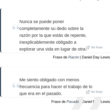
Nunca se puede poner
completamente su dedo sobre la
razón por la que estás de repente,
inexplicablemente obligado a
Ver frase
explorar una vida en lugar de otra.
Frase de
Razón
| Daniel Day-Lewis
Me siento obligado con menos
frecuencia para hacer el trabajo de lo
Ver frase
que era en el pasado.
Frase de
Pasado
| Daniel Day-Lewis