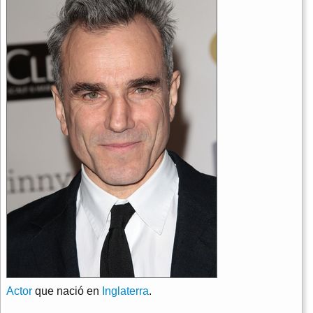
Actor
que nació en
Inglaterra
.