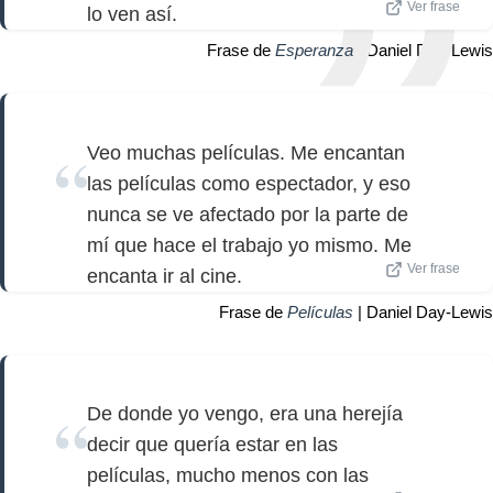
Ver frase
lo ven así.
Frase de
Esperanza
| Daniel Day-Lewis
Veo muchas películas. Me encantan
las películas como espectador, y eso
nunca se ve afectado por la parte de
mí que hace el trabajo yo mismo. Me
Ver frase
encanta ir al cine.
Frase de
Películas
| Daniel Day-Lewis
De donde yo vengo, era una herejía
decir que quería estar en las
películas, mucho menos con las