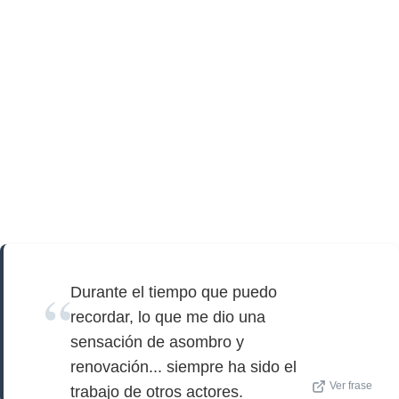
Durante el tiempo que puedo
recordar, lo que me dio una
sensación de asombro y
renovación... siempre ha sido el
Ver frase
trabajo de otros actores.