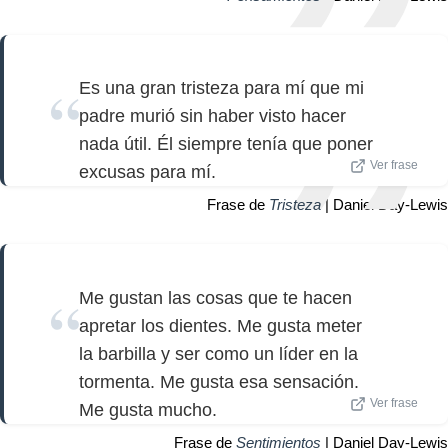
Es una gran tristeza para mí que mi
padre murió sin haber visto hacer
nada útil. Él siempre tenía que poner
Ver frase
excusas para mí.
Frase de
Tristeza
| Daniel Day-Lewis
Me gustan las cosas que te hacen
apretar los dientes. Me gusta meter
la barbilla y ser como un líder en la
tormenta. Me gusta esa sensación.
Ver frase
Me gusta mucho.
Frase de
Sentimientos
| Daniel Day-Lewis