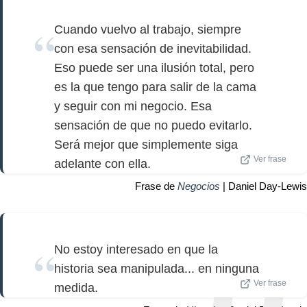
Cuando vuelvo al trabajo, siempre
con esa sensación de inevitabilidad.
Eso puede ser una ilusión total, pero
es la que tengo para salir de la cama
y seguir con mi negocio. Esa
sensación de que no puedo evitarlo.
Será mejor que simplemente siga
Ver frase
adelante con ella.
Frase de
Negocios
| Daniel Day-Lewis
No estoy interesado en que la
historia sea manipulada... en ninguna
Ver frase
medida.