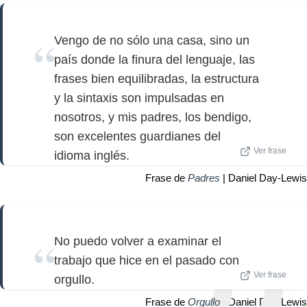
Vengo de no sólo una casa, sino un
país donde la finura del lenguaje, las
frases bien equilibradas, la estructura
y la sintaxis son impulsadas en
nosotros, y mis padres, los bendigo,
son excelentes guardianes del
Ver frase
idioma inglés.
Frase de
Padres
| Daniel Day-Lewis
No puedo volver a examinar el
trabajo que hice en el pasado con
Ver frase
orgullo.
Frase de
Orgullo
| Daniel Day-Lewis