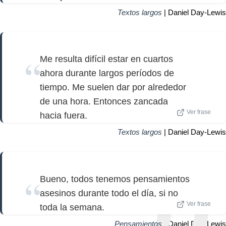
Textos largos
| Daniel Day-Lewis
Me resulta difícil estar en cuartos
ahora durante largos períodos de
tiempo. Me suelen dar por alrededor
de una hora. Entonces zancada
Ver frase
hacia fuera.
Textos largos
| Daniel Day-Lewis
Bueno, todos tenemos pensamientos
asesinos durante todo el día, si no
Ver frase
toda la semana.
Pensamientos
| Daniel Day-Lewis