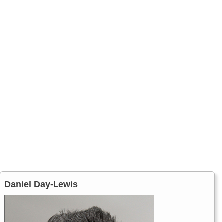
Daniel Day-Lewis