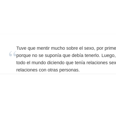
Tuve que mentir mucho sobre el sexo, por prime
porque no se suponía que debía tenerlo. Luego
todo el mundo diciendo que tenía relaciones sex
relaciones con otras personas.