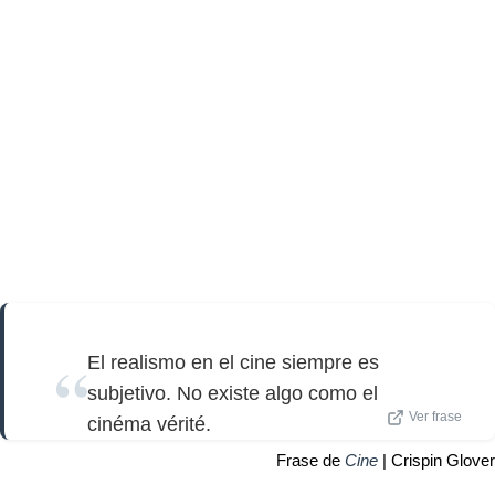
El realismo en el cine siempre es
subjetivo. No existe algo como el
Ver frase
cinéma vérité.
Frase de
Cine
| Crispin Glover