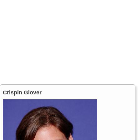
Crispin Glover