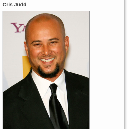
Cris Judd