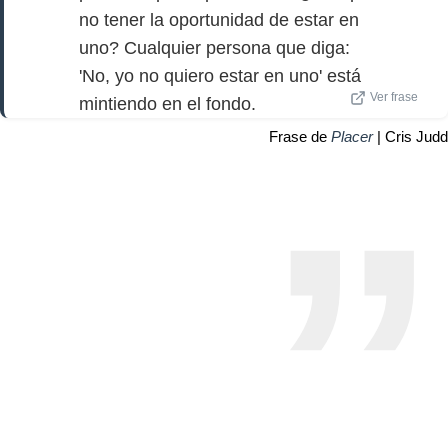
no tener la oportunidad de estar en
uno? Cualquier persona que diga:
'No, yo no quiero estar en uno' está
Ver frase
mintiendo en el fondo.
Frase de
Placer
| Cris Judd