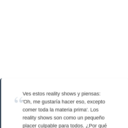
Ves estos reality shows y piensas:
'Oh, me gustaría hacer eso, excepto
comer toda la materia prima'. Los
reality shows son como un pequeño
placer culpable para todos. ¿Por qué