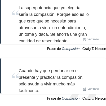
La superpotencia que yo elegiría
sería la compasión. Porque eso es lo
que creo que se necesita para
atravesar la vida: un entendimiento,
un toma y daca. Se ahorra una gran
Ver frase
cantidad de resentimiento.
Frase de
Compasión
| Craig T. Nelson
Cuando hay que perdonar en el
presente y practicar la compasión,
sólo ayuda a vivir mucho más
Ver frase
fácilmente.
Frase de
Compasión
| Craig T. Nelson