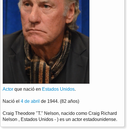
Actor
que nació en
Estados Unidos
.
Nació el
4 de abril
de 1944. (82 años)
Craig Theodore "T." Nelson, nacido como Craig Richard
Nelson , Estados Unidos - ) es un actor estadounidense.