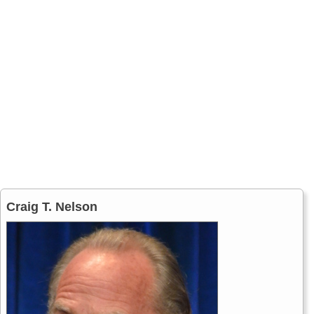
Craig T. Nelson