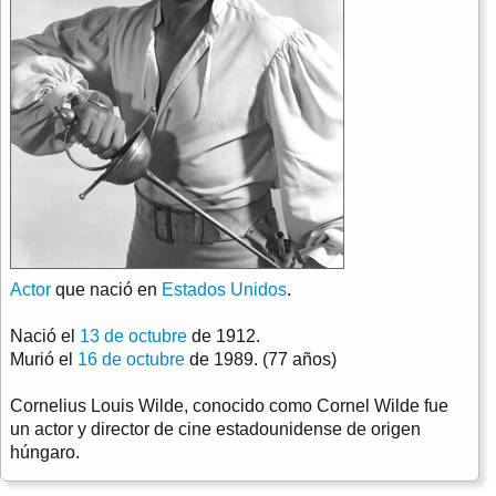
Actor
que nació en
Estados Unidos
.
Nació el
13 de octubre
de 1912.
Murió el
16 de octubre
de 1989. (77 años)
Cornelius Louis Wilde, conocido como Cornel Wilde fue
un actor y director de cine estadounidense de origen
húngaro.