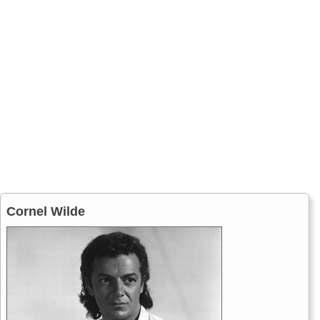
Cornel Wilde