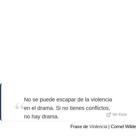
No se puede escapar de la violencia
en el drama. Si no tienes conflictos,
Ver frase
no hay drama.
Frase de
Violencia
| Cornel Wilde