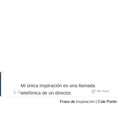
Mi única inspiración es una llamada
Ver frase
telefónica de un director.
Frase de
Inspiración
| Cole Porter