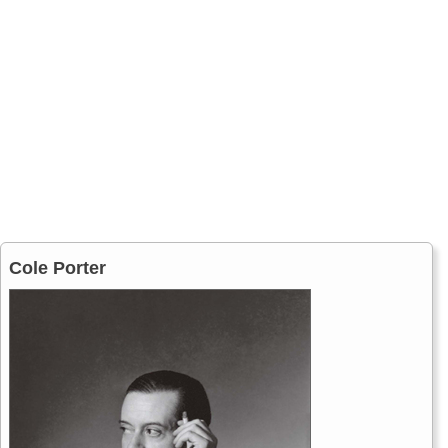
Cole Porter