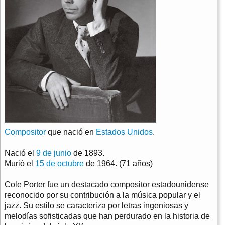
Compositor
que nació en
Estados Unidos
.
Nació el
9 de junio
de 1893.
Murió el
15 de octubre
de 1964. (71 años)
Cole Porter fue un destacado compositor estadounidense
reconocido por su contribución a la música popular y el
jazz. Su estilo se caracteriza por letras ingeniosas y
melodías sofisticadas que han perdurado en la historia de