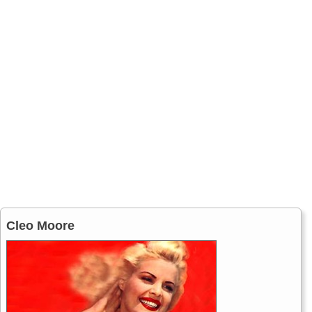
Cleo Moore