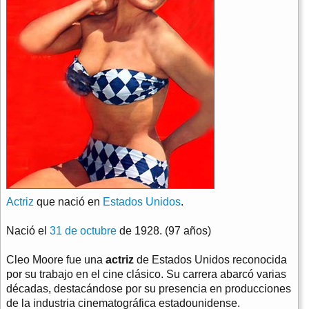
Actriz
que nació en
Estados Unidos
.
Nació el
31 de octubre
de 1928. (97 años)
Cleo Moore fue una
actriz
de Estados Unidos reconocida
por su trabajo en el cine clásico. Su carrera abarcó varias
décadas, destacándose por su presencia en producciones
de la industria cinematográfica estadounidense.