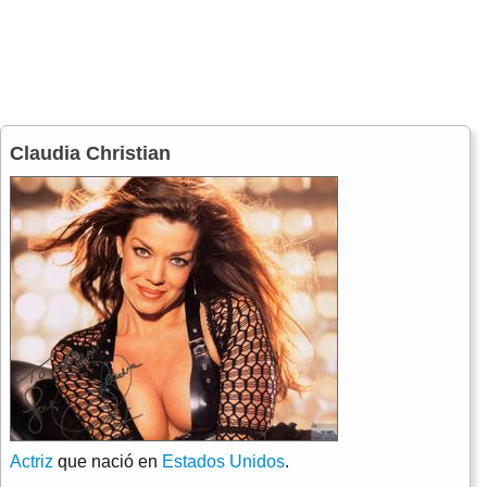
Claudia Christian
Actriz
que nació en
Estados Unidos
.