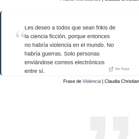
Les deseo a todos que sean frikis de
la ciencia ficción, porque entonces
no habría violencia en el mundo. No
habría guerras. Solo personas
enviándose correos electrónicos
Ver frase
entre sí.
Frase de
Violencia
| Claudia Christian