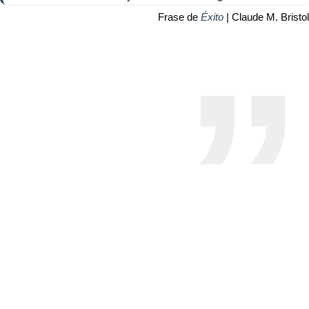
Frase de
Éxito
| Claude M. Bristol