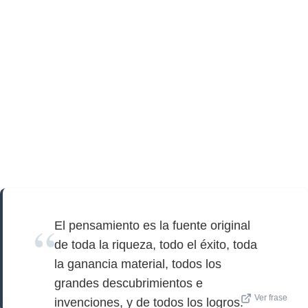
El pensamiento es la fuente original
de toda la riqueza, todo el éxito, toda
la ganancia material, todos los
grandes descubrimientos e
Ver frase
invenciones, y de todos los logros.