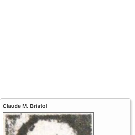
Claude M. Bristol