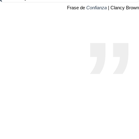
Frase de
Confianza
| Clancy Brown