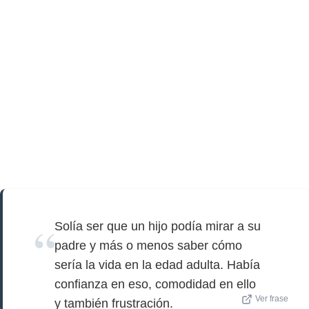
Solía ser que un hijo podía mirar a su
padre y más o menos saber cómo
sería la vida en la edad adulta. Había
confianza en eso, comodidad en ello
Ver frase
y también frustración.