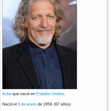
Actor
que nació en
Estados Unidos
.
Nació el
5 de enero
de 1959. (67 años)