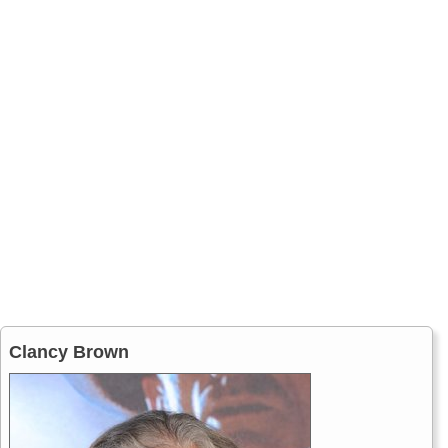
Clancy Brown