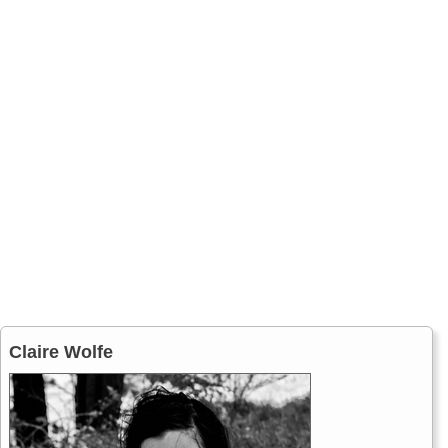
Claire Wolfe