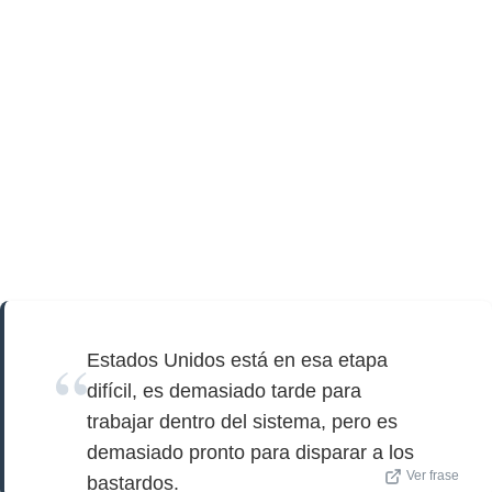
Estados Unidos está en esa etapa
difícil, es demasiado tarde para
trabajar dentro del sistema, pero es
demasiado pronto para disparar a los
Ver frase
bastardos.