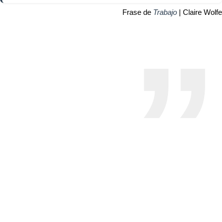
Frase de
Trabajo
| Claire Wolfe