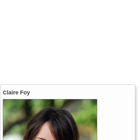
Claire Foy