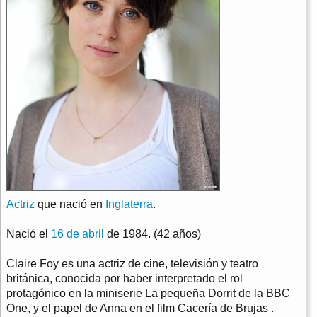
Actriz
que nació en
Inglaterra
.
Nació el
16 de abril
de 1984. (42 años)
Claire Foy es una actriz de cine, televisión y teatro
británica, conocida por haber interpretado el rol
protagónico en la miniserie La pequeña Dorrit de la BBC
One, y el papel de Anna en el film Cacería de Brujas .