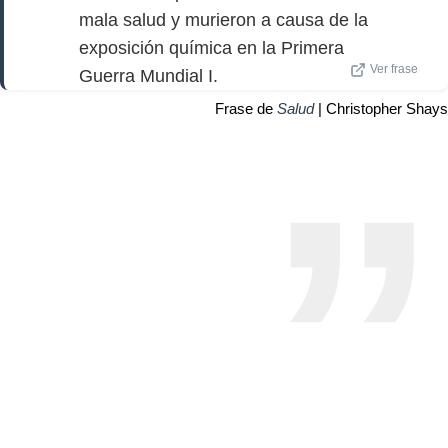
mala salud y murieron a causa de la
exposición química en la Primera
Ver frase
Guerra Mundial I.
Frase de
Salud
| Christopher Shays