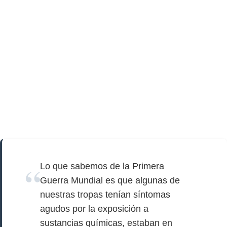
Lo que sabemos de la Primera
Guerra Mundial es que algunas de
nuestras tropas tenían síntomas
agudos por la exposición a
sustancias químicas, estaban en