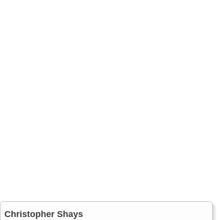
Christopher Shays