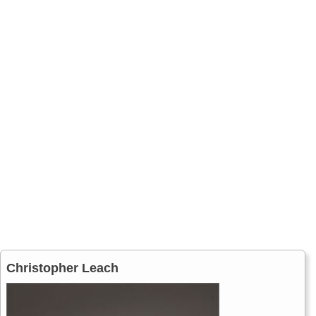
Christopher Leach