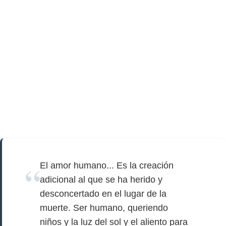
El amor humano... Es la creación
adicional al que se ha herido y
desconcertado en el lugar de la
muerte. Ser humano, queriendo
niños y la luz del sol y el aliento para