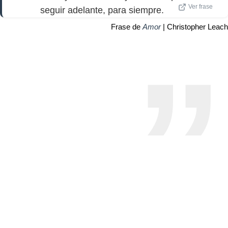
Ver frase
seguir adelante, para siempre.
Frase de
Amor
| Christopher Leach