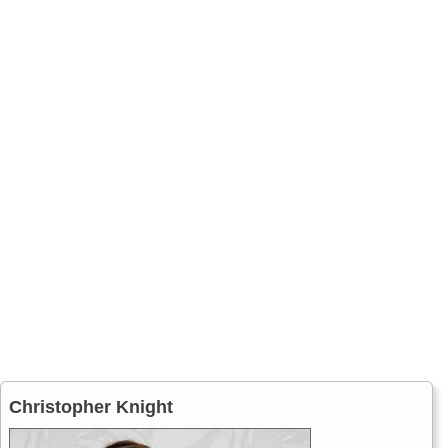
Christopher Knight