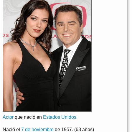
Actor
que nació en
Estados Unidos
.
Nació el
7 de noviembre
de 1957. (68 años)