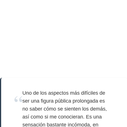
Uno de los aspectos más difíciles de
ser una figura pública prolongada es
no saber cómo se sienten los demás,
así como si me conocieran. Es una
sensación bastante incómoda, en