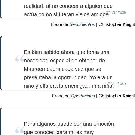
realidad, al no conocer a alguien que
Ver frase
actúa como si fueran viejos amigos.
Frase de
Sentimientos
| Christopher Knight
Es bien sabido ahora que tenía una
necesidad especial de obtener de
Maureen cabra cada vez que se
presentaba la oportunidad. Yo era un
Ver frase
niño y ella era la enemiga... una niña.
Frase de
Oportunidad
| Christopher Knight
Para algunos puede ser una emoción
que conocer, para mí es muy