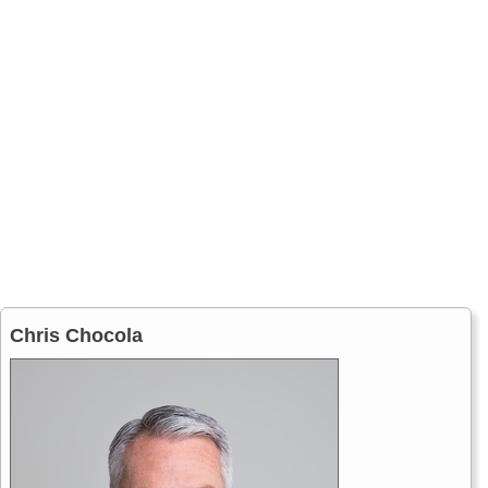
Chris Chocola