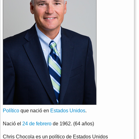
Político
que nació en
Estados Unidos
.
Nació el
24 de febrero
de 1962. (64 años)
Chris Chocola es un político de Estados Unidos