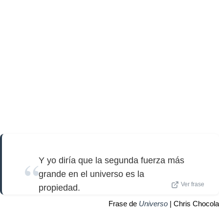
Y yo diría que la segunda fuerza más
grande en el universo es la
Ver frase
propiedad.
Frase de
Universo
| Chris Chocola