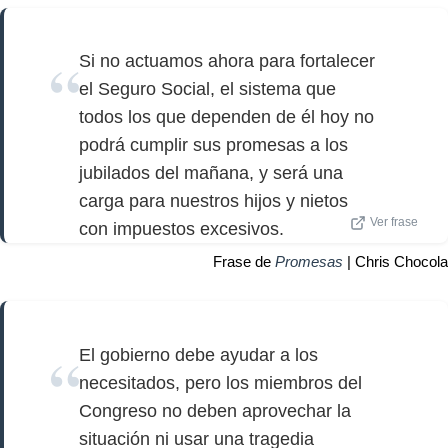
Si no actuamos ahora para fortalecer
el Seguro Social, el sistema que
todos los que dependen de él hoy no
podrá cumplir sus promesas a los
jubilados del mañana, y será una
carga para nuestros hijos y nietos
Ver frase
con impuestos excesivos.
Frase de
Promesas
| Chris Chocola
El gobierno debe ayudar a los
necesitados, pero los miembros del
Congreso no deben aprovechar la
situación ni usar una tragedia