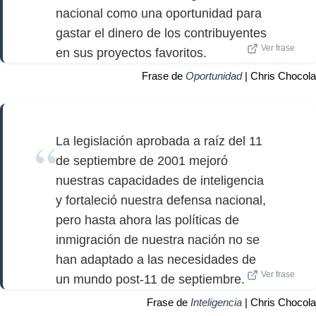
nacional como una oportunidad para
gastar el dinero de los contribuyentes
Ver frase
en sus proyectos favoritos.
Frase de
Oportunidad
| Chris Chocola
La legislación aprobada a raíz del 11
de septiembre de 2001 mejoró
nuestras capacidades de inteligencia
y fortaleció nuestra defensa nacional,
pero hasta ahora las políticas de
inmigración de nuestra nación no se
han adaptado a las necesidades de
Ver frase
un mundo post-11 de septiembre.
Frase de
Inteligencia
| Chris Chocola