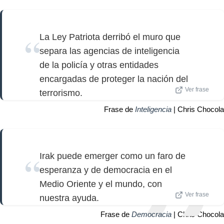
La Ley Patriota derribó el muro que
separa las agencias de inteligencia
de la policía y otras entidades
encargadas de proteger la nación del
Ver frase
terrorismo.
Frase de
Inteligencia
| Chris Chocola
Irak puede emerger como un faro de
esperanza y de democracia en el
Medio Oriente y el mundo, con
Ver frase
nuestra ayuda.
Frase de
Democracia
| Chris Chocola