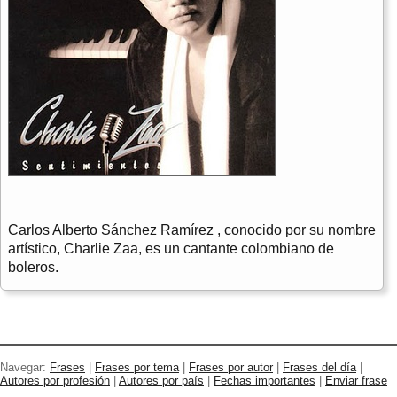
Carlos Alberto Sánchez Ramírez , conocido por su nombre
artístico, Charlie Zaa, es un cantante colombiano de
boleros.
Navegar:
Frases
|
Frases por tema
|
Frases por autor
|
Frases del día
|
Autores por profesión
|
Autores por país
|
Fechas importantes
|
Enviar frase