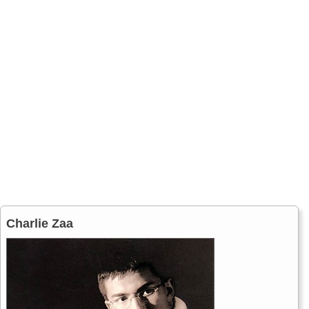
Charlie Zaa