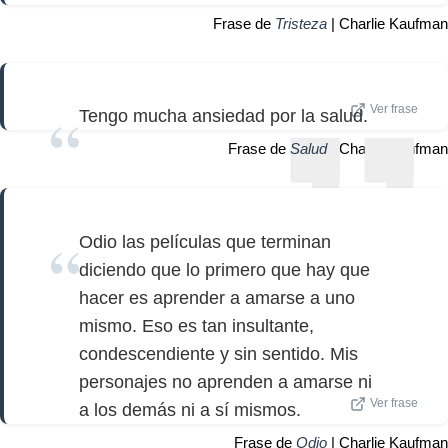
Frase de
Tristeza
| Charlie Kaufman
Ver frase
Tengo mucha ansiedad por la salud.
Frase de
Salud
| Charlie Kaufman
Odio las películas que terminan
diciendo que lo primero que hay que
hacer es aprender a amarse a uno
mismo. Eso es tan insultante,
condescendiente y sin sentido. Mis
personajes no aprenden a amarse ni
Ver frase
a los demás ni a sí mismos.
Frase de
Odio
| Charlie Kaufman