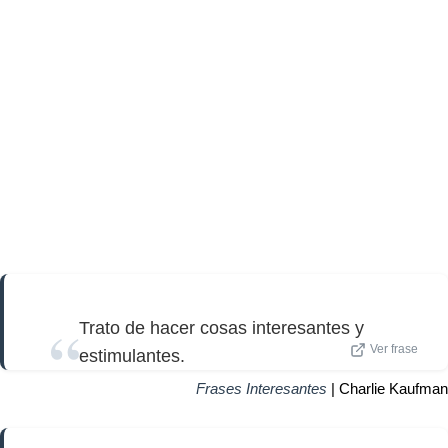
Trato de hacer cosas interesantes y
Ver frase
estimulantes.
Frases Interesantes
| Charlie Kaufman