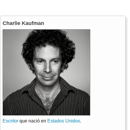
Charlie Kaufman
Escritor
que nació en
Estados Unidos
.