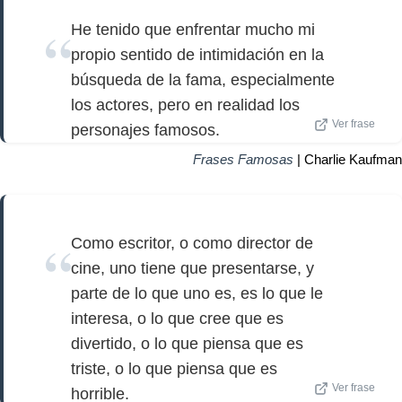
He tenido que enfrentar mucho mi
propio sentido de intimidación en la
búsqueda de la fama, especialmente
los actores, pero en realidad los
Ver frase
personajes famosos.
Frases Famosas
| Charlie Kaufman
Como escritor, o como director de
cine, uno tiene que presentarse, y
parte de lo que uno es, es lo que le
interesa, o lo que cree que es
divertido, o lo que piensa que es
triste, o lo que piensa que es
Ver frase
horrible.