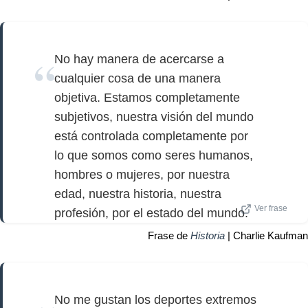
No hay manera de acercarse a
cualquier cosa de una manera
objetiva. Estamos completamente
subjetivos, nuestra visión del mundo
está controlada completamente por
lo que somos como seres humanos,
hombres o mujeres, por nuestra
edad, nuestra historia, nuestra
Ver frase
profesión, por el estado del mundo.
Frase de
Historia
| Charlie Kaufman
No me gustan los deportes extremos