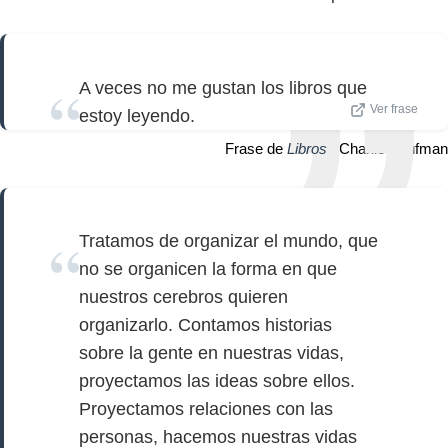
A veces no me gustan los libros que
Ver frase
estoy leyendo.
Frase de
Libros
| Charlie Kaufman
Tratamos de organizar el mundo, que
no se organicen la forma en que
nuestros cerebros quieren
organizarlo. Contamos historias
sobre la gente en nuestras vidas,
proyectamos las ideas sobre ellos.
Proyectamos relaciones con las
personas, hacemos nuestras vidas