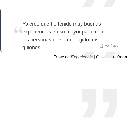
Yo creo que he tenido muy buenas
experiencias en su mayor parte con
las personas que han dirigido mis
Ver frase
guiones.
Frase de
Experiencia
| Charlie Kaufman