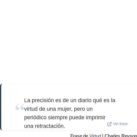
La precisión es de un diario qué es la
virtud de una mujer, pero un
periódico siempre puede imprimir
Ver frase
una retractación.
Frase de
Virtud
| Charles Revson