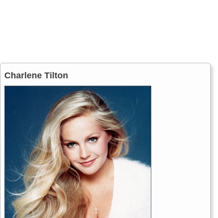
Charlene Tilton