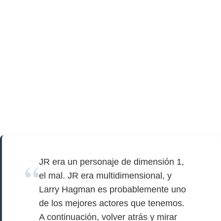
JR era un personaje de dimensión 1,
el mal. JR era multidimensional, y
Larry Hagman es probablemente uno
de los mejores actores que tenemos.
A continuación, volver atrás y mirar