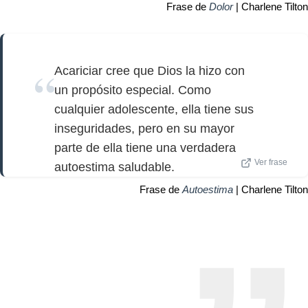
Frase de
Dolor
| Charlene Tilton
Acariciar cree que Dios la hizo con
un propósito especial. Como
cualquier adolescente, ella tiene sus
inseguridades, pero en su mayor
parte de ella tiene una verdadera
Ver frase
autoestima saludable.
Frase de
Autoestima
| Charlene Tilton