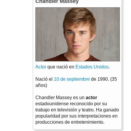
Chandler Massey
Actor
que nació en
Estados Unidos
.
Nació el
10 de septiembre
de 1990. (35
años)
Chandler Massey es un
actor
estadounidense reconocido por su
trabajo en televisión y teatro. Ha ganado
popularidad por sus interpretaciones en
producciones de entretenimiento.