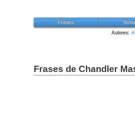
Frases
Tem
Autores:
A
Frases de Chandler Ma