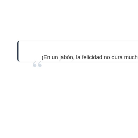
¡En un jabón, la felicidad no dura much