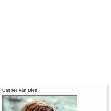
Casper Van Dien