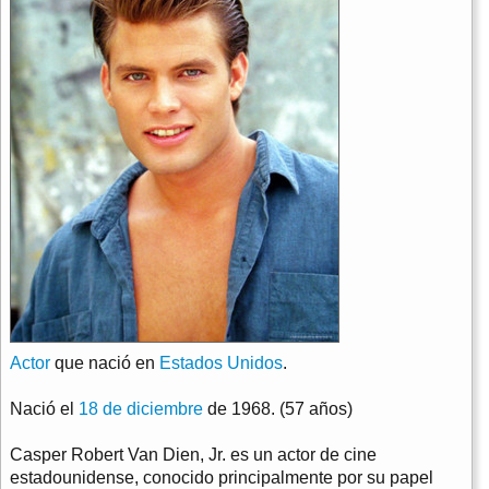
Actor
que nació en
Estados Unidos
.
Nació el
18 de diciembre
de 1968. (57 años)
Casper Robert Van Dien, Jr. es un actor de cine
estadounidense, conocido principalmente por su papel