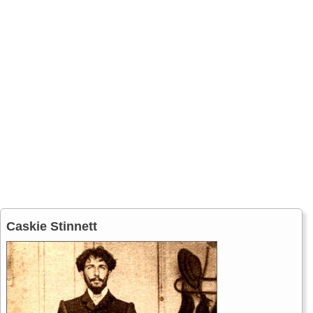
Caskie Stinnett